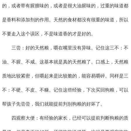
的，或者带有腥膻味的，或者是很大油腥味的，过重的味道都
是香料和添加剂的作用。天然的食材都没有很重的味道，所以
不要走入这个误区，不是味道香的才是好的。
三尝：好的天然粮，嚼在嘴里没有异味。记住这三不：不
油、不腥、不咸。这基本就是真的天然粮了。口感上，天然粮
质地比较紧密，但嚼起来是比较脆的，能容易嚼碎。同样是三
不：不硬、不皮、不糠。记住这些经验，下次买回狗粮，可以
帮孩子先尝尝，我们就能提前判别狗粮的好坏了。
四观察大便：有经验的家长，已经可以提前判断狗粮的质