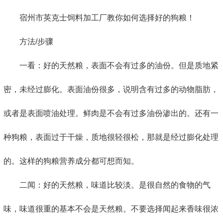
宿州市英克士饲料加工厂教你如何选择好的狗粮！
方法/步骤
一看：好的天然粮，表面不会有过多的油份。但是质地紧
密，未经过膨化。表面油份很多，说明含有过多的动物脂肪，
或者是表面喷油处理。鲜肉是不会有过多油份渗出的。还有一
种狗粮，表面过于干燥，质地很轻很松，那就是经过膨化处理
的。这样的狗粮营养成分都可想而知。
二闻：好的天然粮，味道比较淡。是很自然的食物的气
味，味道很重的基本不会是天然粮。不要选择闻起来香味很浓