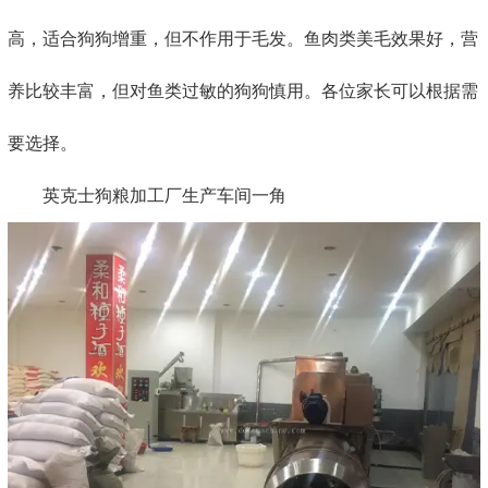
高，适合狗狗增重，但不作用于毛发。鱼肉类美毛效果好，营
养比较丰富，但对鱼类过敏的狗狗慎用。各位家长可以根据需
要选择。
英克士狗粮加工厂生产车间一角