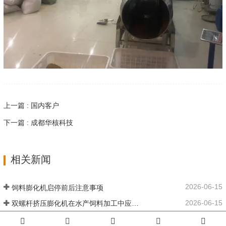
上一篇 : 国内客户
下一篇 : 成都华核科技
相关新闻
2026-06-15
饲料膨化机启停前后注意事项
2026-06-15
双螺杆挤压膨化机在水产饲料加工中应用优势
2026-06-12
膨化机械设备：哪些材料适合加工制作？