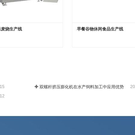
果麦烧生产线
早餐谷物休闲食品生产线
果麦烧生产线
早餐谷物休闲食品生产线
系
现在联系
-15
20
双螺杆挤压膨化机在水产饲料加工中应用优势
-12