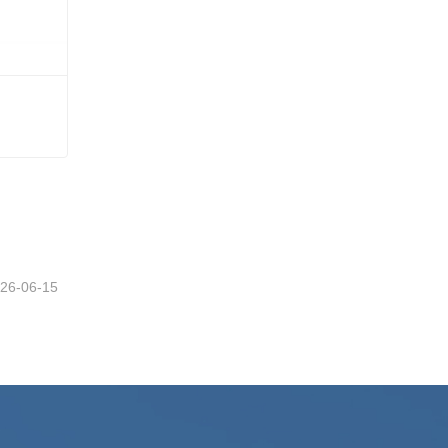
26-06-15