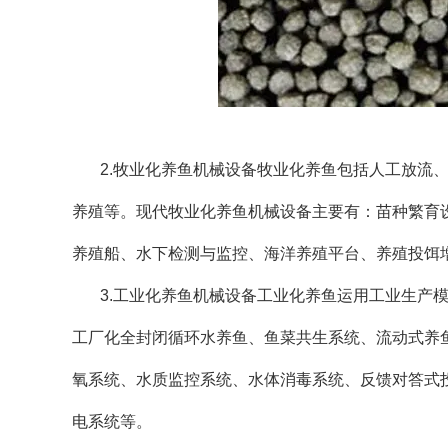
2.牧业化养鱼机械设备牧业化养鱼包括人工放流
养殖等。现代牧业化养鱼机械设备主要有：苗种繁育
养殖船、水下检测与监控、海洋养殖平台、养殖投饵
3.工业化养鱼机械设备工业化养鱼运用工业生产
工厂化全封闭循环水养鱼、鱼菜共生系统、流动式养
氧系统、水质监控系统、水体消毒系统、反馈对答式
电系统等。