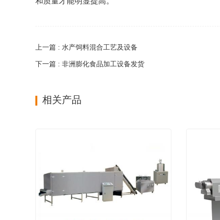
和质量才能明显提高。
上一篇 : 水产饲料混合工艺及设备
下一篇 : 非洲膨化食品加工设备发货
相关产品