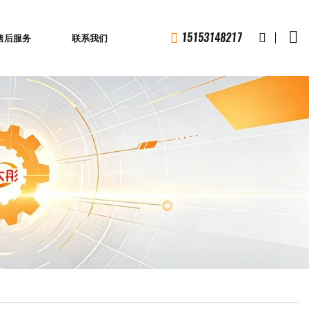
1
5
1
5
3
1
4
8
2
1
7
售后服务
联系我们