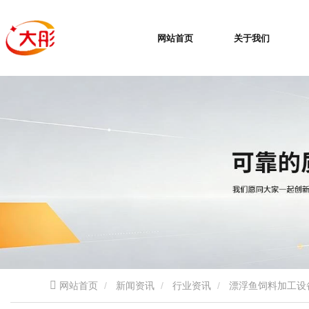
网站首页
关于我们
网站首页
新闻资讯
行业资讯
漂浮鱼饲料加工设