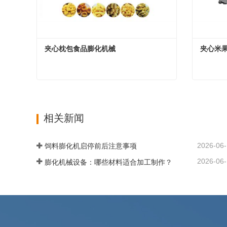
夹心枕包食品膨化机械
夹心米
夹心枕包食品膨化机械
夹心米
现在联系
现在联
相关新闻
2026-06
饲料膨化机启停前后注意事项
2026-06
膨化机械设备：哪些材料适合加工制作？