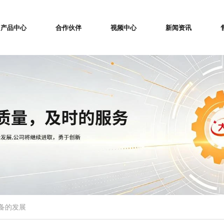
产品中心
合作伙伴
视频中心
新闻资讯
备的发展