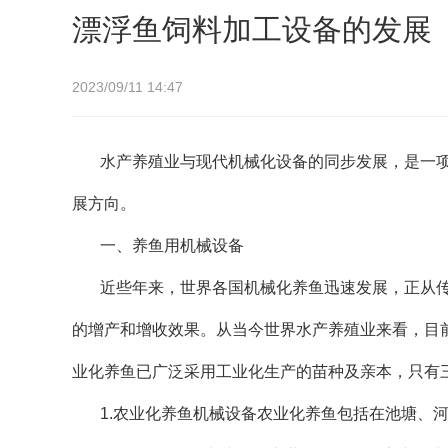
漂浮鱼饲料加工设备的发展
2023/09/11 14:47
水产养殖业与现代机械化设备的同步发展，是一
展方向。
一、养鱼用机械设备
近些年来，世界各国机械化养鱼迅速发展，正从
的增产和增收效果。从当今世界水产养殖业来看，目
业化养鱼已广泛采用工业化生产的苗种及亲本，只有
1.农业化养鱼机械设备农业化养鱼包括在池塘、