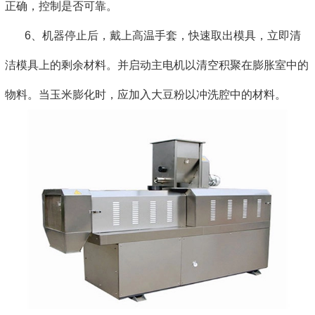
正确，控制是否可靠。
6、机器停止后，戴上高温手套，快速取出模具，立即清
洁模具上的剩余材料。并启动主电机以清空积聚在膨胀室中的
物料。当玉米膨化时，应加入大豆粉以冲洗腔中的材料。