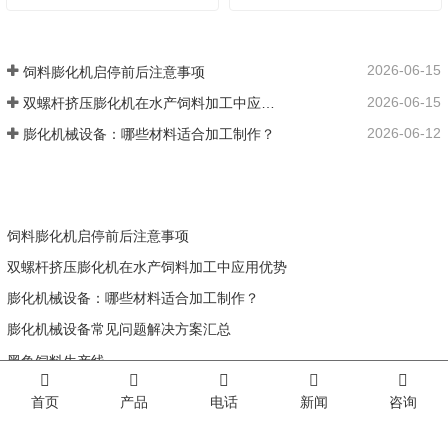
2026-06-15
饲料膨化机启停前后注意事项
2026-06-15
双螺杆挤压膨化机在水产饲料加工中应用优势
2026-06-12
膨化机械设备：哪些材料适合加工制作？
饲料膨化机启停前后注意事项
双螺杆挤压膨化机在水产饲料加工中应用优势
膨化机械设备：哪些材料适合加工制作？
膨化机械设备常见问题解决方案汇总
黑鱼饲料生产线
首页
产品
电话
新闻
咨询
联系我们