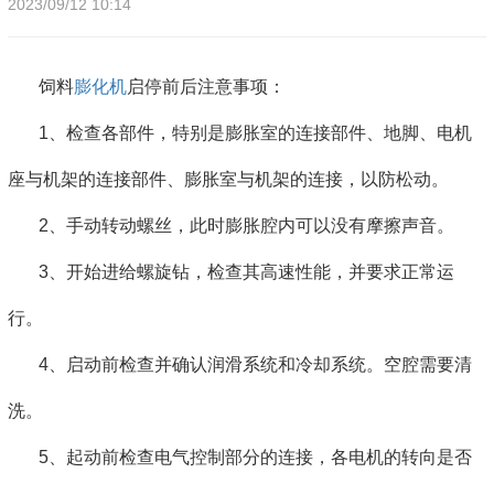
2023/09/12 10:14
饲料
膨化机
启停前后注意事项：
1、检查各部件，特别是膨胀室的连接部件、地脚、电机
座与机架的连接部件、膨胀室与机架的连接，以防松动。
2、手动转动螺丝，此时膨胀腔内可以没有摩擦声音。
3、开始进给螺旋钻，检查其高速性能，并要求正常运
行。
4、启动前检查并确认润滑系统和冷却系统。空腔需要清
洗。
5、起动前检查电气控制部分的连接，各电机的转向是否