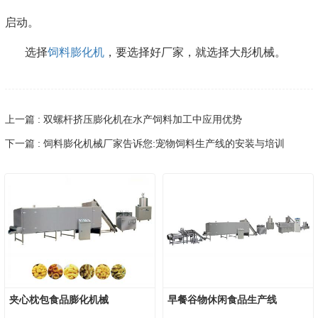
启动。
选择
饲料膨化机
，要选择好厂家，就选择大彤机械。
上一篇 : 双螺杆挤压膨化机在水产饲料加工中应用优势
下一篇 : 饲料膨化机械厂家告诉您:宠物饲料生产线的安装与培训
夹心枕包食品膨化机械
早餐谷物休闲食品生产线