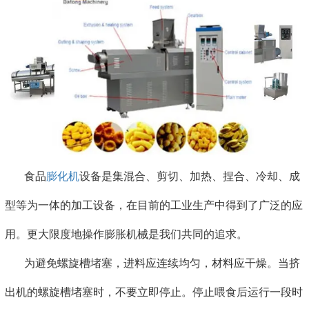
食品
膨化机
设备是集混合、剪切、加热、捏合、冷却、成
型等为一体的加工设备，在目前的工业生产中得到了广泛的应
用。更大限度地操作膨胀机械是我们共同的追求。
为避免螺旋槽堵塞，进料应连续均匀，材料应干燥。当挤
出机的螺旋槽堵塞时，不要立即停止。停止喂食后运行一段时