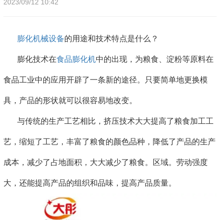
2023/09/12 10:42
膨化机械设备
的用途和技术特点是什么？
膨化技术在
食品膨化机
中的出现，为粮食、淀粉等原料在
食品工业中的应用开辟了一条新的途径。只要简单地更换模
具，产品的形状就可以很容易地改变。
与传统的生产工艺相比，挤压技术大大提高了粮食加工工
艺，缩短了工艺，丰富了粮食的颜色品种，降低了产品的生产
成本，减少了占地面积，大大减少了粮食。区域。劳动强度
大，还能提高产品的组织和品味，提高产品质量。