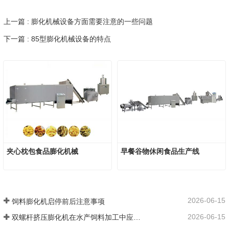
上一篇 : 膨化机械设备方面需要注意的一些问题
下一篇 : 85型膨化机械设备的特点
夹心枕包食品膨化机械
早餐谷物休闲食品生产线
2026-06-15
饲料膨化机启停前后注意事项
2026-06-15
双螺杆挤压膨化机在水产饲料加工中应用优势