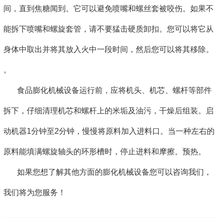
间，直到焦糖闻到。它可以避免喷嘴和螺丝套被咬伤。如果不
能拆下喷嘴和螺旋套管，请不要猛击硬质卸扣。您可以将它从
身体中取出并将其放入火中一段时间，然后您可以将其移除。
。
食品膨化机械设备运行前，应将机头、机芯、螺杆等部件
拆下，仔细清理机芯和螺杆上的米垢及油污，干燥后组装。启
动机器1分钟至2分钟，慢慢将原料加入进料口。当一种左右的
原料能填满螺旋轴头的环形槽时，停止进料和摩擦。预热。
如果您想了解其他方面的膨化机械设备您可以咨询我们，
我们将为您服务！