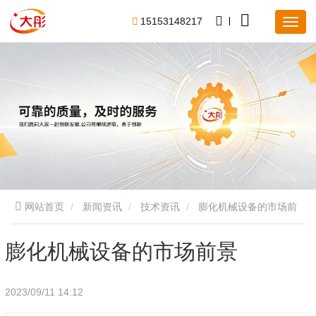
1
5
1
5
3
1
4
8
2
1
7
网站首页
新闻资讯
技术资讯
膨化机械设备的市场前
景
膨化机械设备的市场前景
2023/09/11 14:12