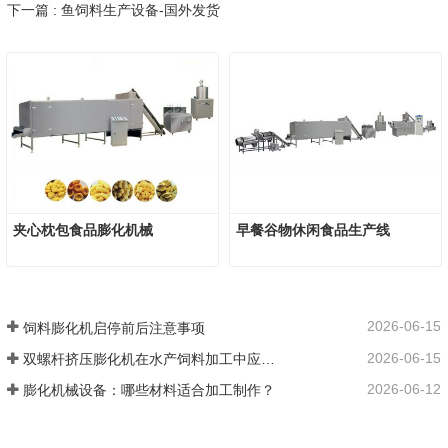
下一篇 : 鱼饲料生产设备-国外发货
夹心枕包食品膨化机械
早餐谷物休闲食品生产线
2026-06-15
饲料膨化机启停前后注意事项
2026-06-15
双螺杆挤压膨化机在水产饲料加工中应用优势
2026-06-12
膨化机械设备：哪些材料适合加工制作？