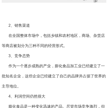
2、销售渠道
在全国整体市场中，包括乡镇和农村地区，商场、杂货店
等商店被划分为三种不同的经营形式。
3、竞争态势
作为一个逐步成熟的产业，膨化食品加工业已经建立了一
批知名企业，这些企业已经建立了自己的品牌并占据了世界的
主导地位。
4、利润空间仍然很大
膨化食品是一种变化迅速的产品。尽管市场竞争激烈，但