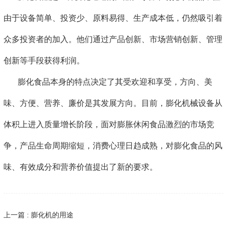
由于设备简单、投资少、原料易得、生产成本低，仍然吸引着
众多投资者的加入。他们通过产品创新、市场营销创新、管理
创新等手段获得利润。
膨化食品本身的特点决定了其受欢迎和享受，方向、美
味、方便、营养、廉价是其发展方向。目前，膨化机械设备从
体积上进入质量增长阶段，面对膨胀休闲食品激烈的市场竞
争，产品生命周期缩短，消费心理日趋成熟，对膨化食品的风
味、有效成分和营养价值提出了新的要求。
上一篇 : 膨化机的用途