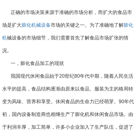
正确的市场决策来源于准确的市场分析，而扩大的食品市
场是扩大
膨化机械设备
市场的关键之一。为了准确地了解
膨化
机
械设备的市场细节，我们需要首先了解食品市场扩张的情
况。
一，膨化食品加工的现状
我国现代休闲食品始于20世纪80年代中期，随着人民生活
水平的提高，食品结构逐渐由原来以食品、服装为主的格局转
变为风味、营养和享受。休闲食品的生命力已经萌芽。90年代
初，国内设备制造商也相继生产了膨化机和休闲食品市场。由
于利润丰厚，加工简单，许多小企业加入了生产队伍，促进了