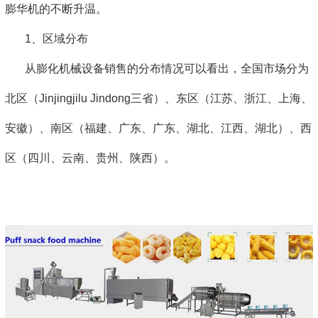
膨华机的不断升温。
1、区域分布
从膨化机械设备销售的分布情况可以看出，全国市场分为
北区（Jinjingjilu Jindong三省）、东区（江苏、浙江、上海、
安徽）、南区（福建、广东、广东、湖北、江西、湖北）、西
区（四川、云南、贵州、陕西）。