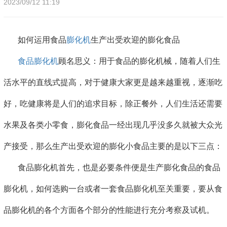
2023/09/12 11:19
如何运用食品
膨化机
生产出受欢迎的膨化食品
食品膨化机
顾名思义：用于食品的膨化机械，随着人们生
活水平的直线式提高，对于健康大家更是越来越重视，逐渐吃
好，吃健康将是人们的追求目标，除正餐外，人们生活还需要
水果及各类小零食，膨化食品一经出现几乎没多久就被大众光
产接受，那么生产出受欢迎的膨化小食品主要的是以下三点：
食品膨化机首先，也是必要条件便是生产膨化食品的食品
膨化机，如何选购一台或者一套食品膨化机至关重要，要从食
品膨化机的各个方面各个部分的性能进行充分考察及试机。