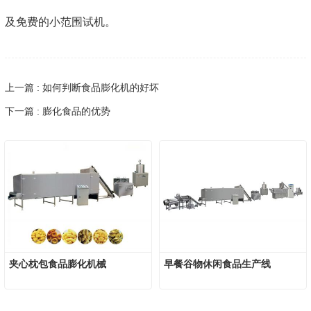
及免费的小范围试机。
上一篇 : 如何判断食品膨化机的好坏
下一篇 : 膨化食品的优势
夹心枕包食品膨化机械
早餐谷物休闲食品生产线