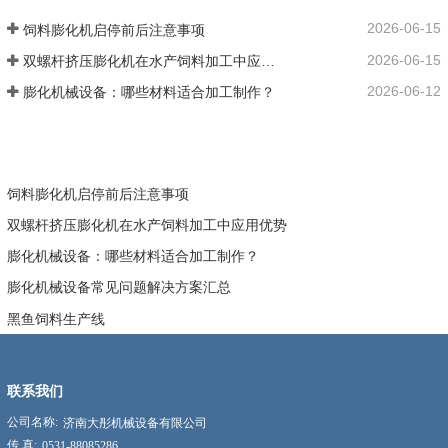
2026-06-15
饲料膨化机启停前后注意事项
2026-06-15
双螺杆挤压膨化机在水产饲料加工中应用优势
2026-06-12
膨化机械设备：哪些材料适合加工制作？
饲料膨化机启停前后注意事项
双螺杆挤压膨化机在水产饲料加工中应用优势
膨化机械设备：哪些材料适合加工制作？
膨化机械设备常见问题解决方案汇总
黑鱼饲料生产线
联系我们
公司名称:
济南大彤机械设备有限公司
传 真:
0531-88085286