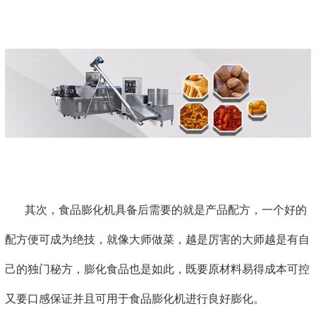
其次，食品膨化机具备后需要的就是产品配方，一个好的
配方便可成为绝技，就像大师做菜，越是厉害的大师越是有自
己的独门秘方，膨化食品也是如此，既要原材料易得成本可控
又要口感保证并且可用于食品膨化机进行良好膨化。