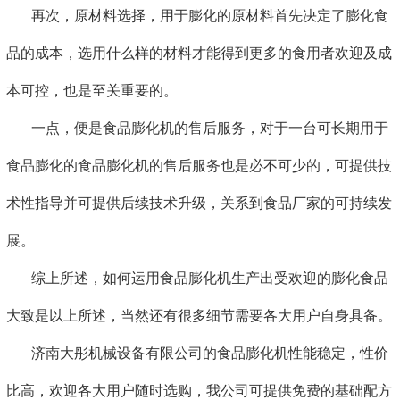
再次，原材料选择，用于膨化的原材料首先决定了膨化食
品的成本，选用什么样的材料才能得到更多的食用者欢迎及成
本可控，也是至关重要的。
一点，便是食品膨化机的售后服务，对于一台可长期用于
食品膨化的食品膨化机的售后服务也是必不可少的，可提供技
术性指导并可提供后续技术升级，关系到食品厂家的可持续发
展。
综上所述，如何运用食品膨化机生产出受欢迎的膨化食品
大致是以上所述，当然还有很多细节需要各大用户自身具备。
济南大彤机械设备有限公司的食品膨化机性能稳定，性价
比高，欢迎各大用户随时选购，我公司可提供免费的基础配方