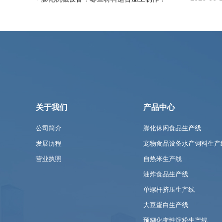
关于我们
产品中心
公司简介
膨化休闲食品生产线
发展历程
宠物食品设备水产饲料生产
营业执照
自热米生产线
油炸食品生产线
单螺杆挤压生产线
大豆蛋白生产线
预糊化变性淀粉生产线