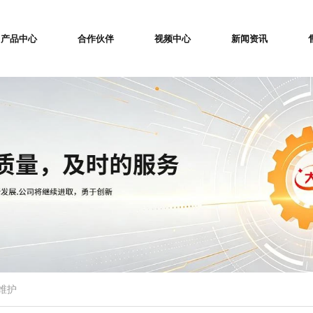
产品中心
合作伙伴
视频中心
新闻资讯
维护