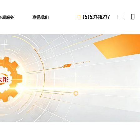
1
5
1
5
3
1
4
8
2
1
7
售后服务
联系我们