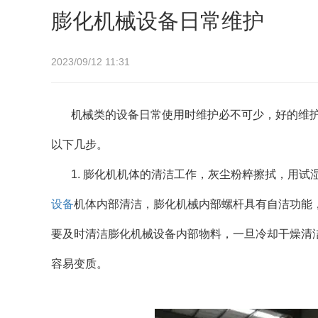
膨化机械设备日常维护
2023/09/12 11:31
机械类的设备日常使用时维护必不可少，好的维
以下几步。
1. 膨化机机体的清洁工作，灰尘粉粹擦拭，用试
设备
机体内部清洁，膨化机械内部螺杆具有自洁功能
要及时清洁膨化机械设备内部物料，一旦冷却干燥清
容易变质。