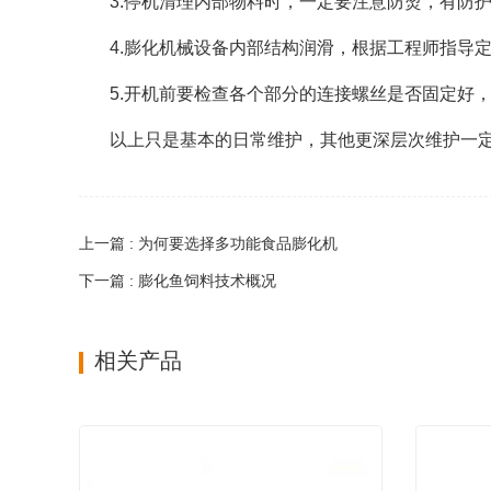
3.停机清理内部物料时，一定要注意防烫，有防
4.膨化机械设备内部结构润滑，根据工程师指导
5.开机前要检查各个部分的连接螺丝是否固定好
以上只是基本的日常维护，其他更深层次维护一
上一篇 : 为何要选择多功能食品膨化机
下一篇 : 膨化鱼饲料技术概况
相关产品