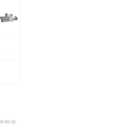
26-06-15