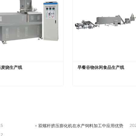
果麦烧生产线
早餐谷物休闲食品生产线
果麦烧生产线
早餐谷物休闲食品生产线
系
现在联系
15
20
双螺杆挤压膨化机在水产饲料加工中应用优势
12