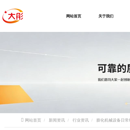
网站首页
关于我们
网站首页
新闻资讯
行业资讯
膨化机械设备日常