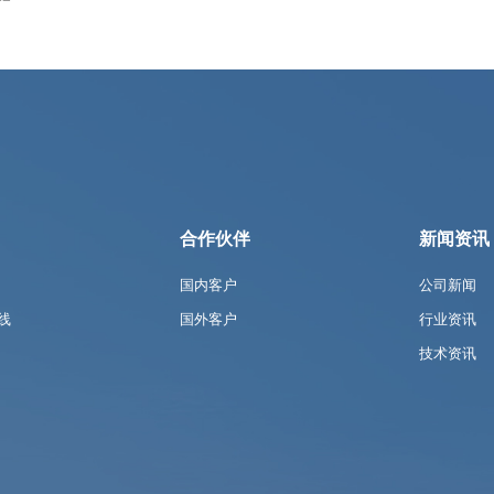
合作伙伴
新闻资讯
国内客户
公司新闻
线
国外客户
行业资讯
技术资讯