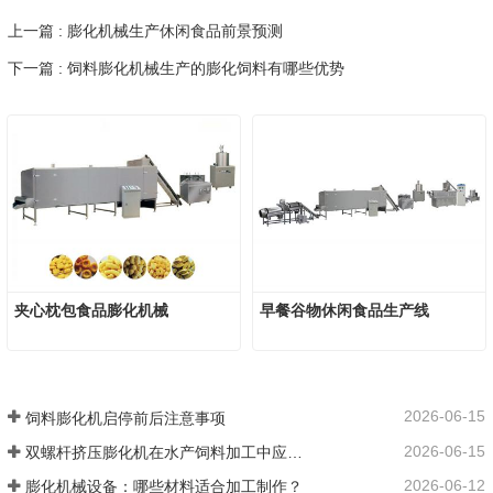
上一篇 : 膨化机械生产休闲食品前景预测
下一篇 : 饲料膨化机械生产的膨化饲料有哪些优势
夹心枕包食品膨化机械
早餐谷物休闲食品生产线
2026-06-15
饲料膨化机启停前后注意事项
2026-06-15
双螺杆挤压膨化机在水产饲料加工中应用优势
2026-06-12
膨化机械设备：哪些材料适合加工制作？