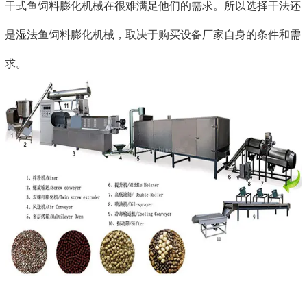
干式鱼饲料膨化机械在很难满足他们的需求。所以选择干法还
是湿法鱼饲料膨化机械，取决于购买设备厂家自身的条件和需
求。