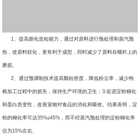
1、提高膨化造粒能力，通过对原料进行预处理和蒸汽预
热，使原料软化，更有利于成型，同时减少了原料在螺杆上的
磨损。
2、通过预调制技术提高颗粒密度，降低粉尘率，减少狗
粮加工过程中的损失，保持生产环境的卫生；3.促进淀粉糊化
和蛋白质变性，改善宠物对食品的消化和吸收。结果表明，淀
粉的糊化率可达35%≤45%，而不经蒸汽预处理的淀粉糊化率
仅为15%左右。