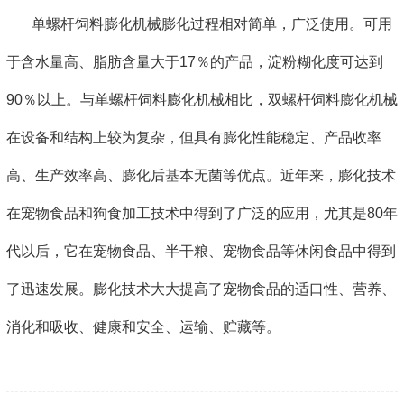
单螺杆饲料膨化机械膨化过程相对简单，广泛使用。可用
于含水量高、脂肪含量大于17％的产品，淀粉糊化度可达到
90％以上。与单螺杆饲料膨化机械相比，双螺杆饲料膨化机械
在设备和结构上较为复杂，但具有膨化性能稳定、产品收率
高、生产效率高、膨化后基本无菌等优点。近年来，膨化技术
在宠物食品和狗食加工技术中得到了广泛的应用，尤其是80年
代以后，它在宠物食品、半干粮、宠物食品等休闲食品中得到
了迅速发展。膨化技术大大提高了宠物食品的适口性、营养、
消化和吸收、健康和安全、运输、贮藏等。