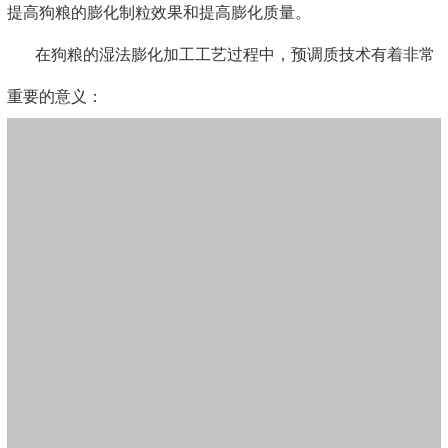
提高狗粮的膨化制粒效果和提高膨化质量。
在狗粮的湿法膨化加工工艺过程中，预调质技术有着非常
重要的意义：