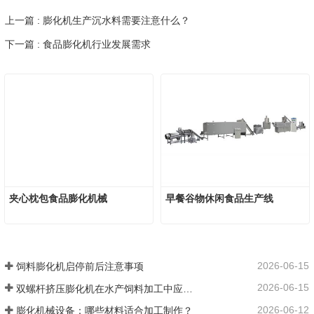
上一篇 : 膨化机生产沉水料需要注意什么？
下一篇 : 食品膨化机行业发展需求
夹心枕包食品膨化机械
早餐谷物休闲食品生产线
2026-06-15
饲料膨化机启停前后注意事项
2026-06-15
双螺杆挤压膨化机在水产饲料加工中应用优势
2026-06-12
膨化机械设备：哪些材料适合加工制作？