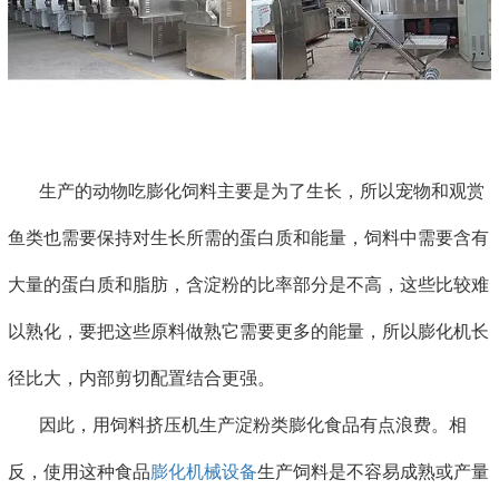
生产的动物吃膨化饲料主要是为了生长，所以宠物和观赏
鱼类也需要保持对生长所需的蛋白质和能量，饲料中需要含有
大量的蛋白质和脂肪，含淀粉的比率部分是不高，这些比较难
以熟化，要把这些原料做熟它需要更多的能量，所以膨化机长
径比大，内部剪切配置结合更强。
因此，用饲料挤压机生产淀粉类膨化食品有点浪费。相
反，使用这种食品
膨化机械设备
生产饲料是不容易成熟或产量