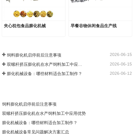
夹心枕包食品膨化机械
早餐谷物休闲食品生产线
2026-06-15
饲料膨化机启停前后注意事项
2026-06-15
双螺杆挤压膨化机在水产饲料加工中应用优势
2026-06-12
膨化机械设备：哪些材料适合加工制作？
饲料膨化机启停前后注意事项
双螺杆挤压膨化机在水产饲料加工中应用优势
膨化机械设备：哪些材料适合加工制作？
膨化机械设备常见问题解决方案汇总