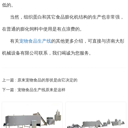
低的。
当然，组织蛋白和其它食品膨化机结构的生产也非常强，
在普通的膨化饲料中使用是有点浪费的。
有关
宠物食品生产线
的其他更多介绍，可直接与济南大彤
机械设备有限公司联系，我们竭诚为您服务。
上一篇 : 原来宠物食品的形状是由它决定的
下一篇 : 宠物食品生产线原来是这样