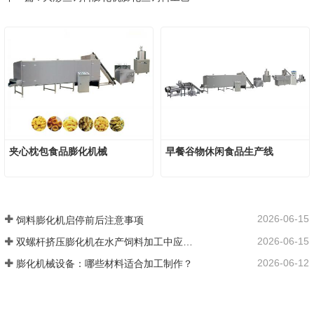
夹心枕包食品膨化机械
早餐谷物休闲食品生产线
2026-06-15
饲料膨化机启停前后注意事项
2026-06-15
双螺杆挤压膨化机在水产饲料加工中应用优势
2026-06-12
膨化机械设备：哪些材料适合加工制作？