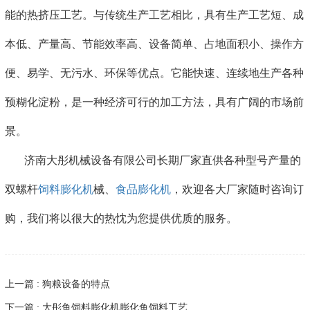
能的热挤压工艺。与传统生产工艺相比，具有生产工艺短、成
本低、产量高、节能效率高、设备简单、占地面积小、操作方
便、易学、无污水、环保等优点。它能快速、连续地生产各种
预糊化淀粉，是一种经济可行的加工方法，具有广阔的市场前
景。
济南大彤机械设备有限公司长期厂家直供各种型号产量的
双螺杆
饲料膨化机
械、
食品膨化机
，欢迎各大厂家随时咨询订
购，我们将以很大的热忱为您提供优质的服务。
上一篇 : 狗粮设备的特点
下一篇 : 大彤鱼饲料膨化机膨化鱼饲料工艺