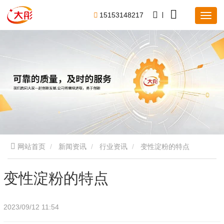
1
5
1
5
3
1
4
8
2
1
7
网站首页
新闻资讯
行业资讯
变性淀粉的特点
变性淀粉的特点
2023/09/12 11:54