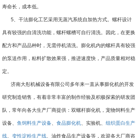
寿命长，成本低。
5、干法膨化工艺采用无蒸汽系统自加热方式。螺杆设计
具有较强的自清洗功能，螺杆螺槽可自行清洗。因此，在更换
配方和产品品种时，无需停机清洗。膨化机内的螺杆具有较强
的泵送作用，粘料扩散效果强，推进速度快，产品质量相对稳
定。
济南大彤机械设备有限公司多年来一直从事膨化机的开发
研究制造销售，有着非常丰富的制作经验及积极探索的研发团
队，常年向各大生产厂商提供：双螺杆膨化机，宠物饲料生产
设备、
鱼饲料生产设备
、
食品膨化机
、实验机、
组织蛋白生产
线
、
变性淀粉生产线
、油炸食品生产设备等，欢迎各大厂商咨