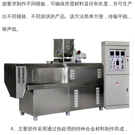
据要求制作不同模板，可确保所需材料直径和长度，并可生产
出不同规格、不同形状的产品。该方法简单方便，传输平稳，
噪声低。
4、主要部件采用通过热处理的特种合金材料制作而成，