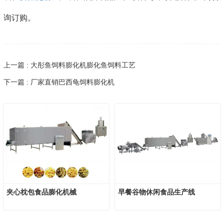
询订购。
上一篇 : 大彤鱼饲料膨化机膨化鱼饲料工艺
下一篇 : 厂家直销巴西龟饲料膨化机
夹心枕包食品膨化机械
早餐谷物休闲食品生产线