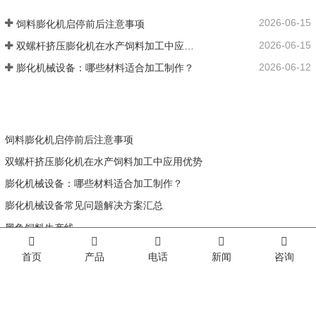
2026-06-15
饲料膨化机启停前后注意事项
2026-06-15
双螺杆挤压膨化机在水产饲料加工中应用优势
2026-06-12
膨化机械设备：哪些材料适合加工制作？
饲料膨化机启停前后注意事项
双螺杆挤压膨化机在水产饲料加工中应用优势
膨化机械设备：哪些材料适合加工制作？
膨化机械设备常见问题解决方案汇总
黑鱼饲料生产线
首页
产品
电话
新闻
咨询
联系我们
公司名称:
济南大彤机械设备有限公司