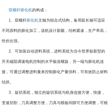
双螺杆膨化机
的构成：
1、双螺杆
膨化机
主轴为组合式结构，备用延长轴可适应
不同原料的膨化加工，该机设计新颖，结构紧凑，生产率高，
性价比强。
2、可加装自动进料系统，进料系统为当今世界较新型的
开关磁阻调速电机控制的水平输送螺旋，另一端与膨化机连
接，可通过调整进料量来控制膨化产量供料，可有效防止材料
结拱。
3、旋切系统，独立的旋切系统与机身连接方便，快捷，
变速切割，刀具调整方便，刀具与模板间隙可方便调整，可根