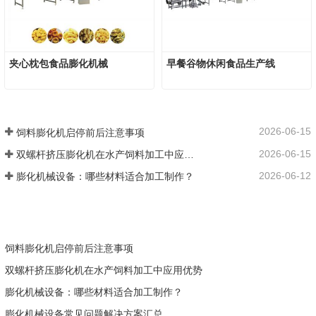
夹心枕包食品膨化机械
早餐谷物休闲食品生产线
2026-06-15
饲料膨化机启停前后注意事项
2026-06-15
双螺杆挤压膨化机在水产饲料加工中应用优势
2026-06-12
膨化机械设备：哪些材料适合加工制作？
饲料膨化机启停前后注意事项
双螺杆挤压膨化机在水产饲料加工中应用优势
膨化机械设备：哪些材料适合加工制作？
膨化机械设备常见问题解决方案汇总