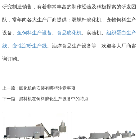
研究制造销售，有着非常丰富的制作经验及积极探索的研发团
队，常年向各大生产厂商提供：双螺杆膨化机，宠物饲料生产
设备、
鱼饲料生产设备
、
食品膨化机
、实验机、
组织蛋白生产
线
、
变性淀粉生产线
、油炸食品生产设备等，欢迎各大厂商咨
询订购。
上一篇 : 膨化机的安装有哪些注意事项
下一篇 : 混料机在饲料膨化生产设备中的特点