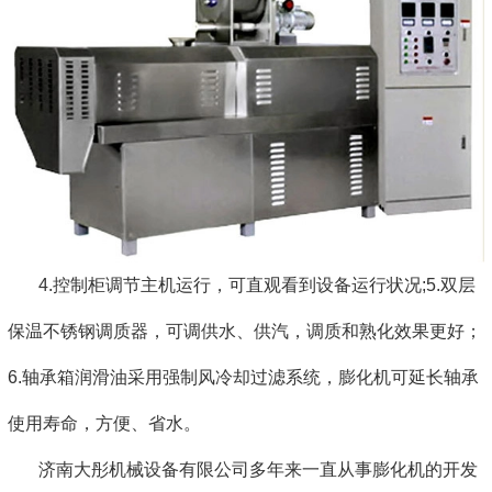
4.控制柜调节主机运行，可直观看到设备运行状况;5.双层
保温不锈钢调质器，可调供水、供汽，调质和熟化效果更好；
6.轴承箱润滑油采用强制风冷却过滤系统，膨化机可延长轴承
使用寿命，方便、省水。
济南大彤机械设备有限公司多年来一直从事膨化机的开发