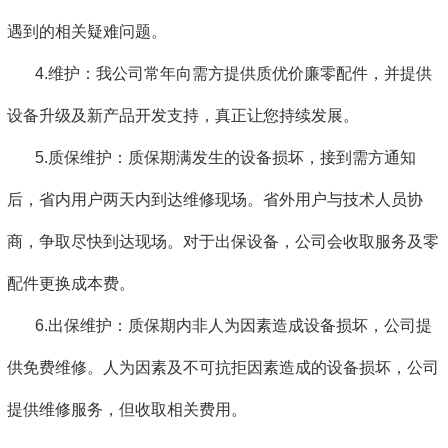
遇到的相关疑难问题。
4.维护：我公司常年向需方提供质优价廉零配件，并提供
设备升级及新产品开发支持，真正让您持续发展。
5.质保维护：质保期满发生的设备损坏，接到需方通知
后，省内用户两天内到达维修现场。省外用户与技术人员协
商，争取尽快到达现场。对于出保设备，公司会收取服务及零
配件更换成本费。
6.出保维护：质保期内非人为因素造成设备损坏，公司提
供免费维修。人为因素及不可抗拒因素造成的设备损坏，公司
提供维修服务，但收取相关费用。