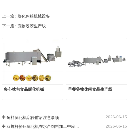
上一篇 : 膨化狗粮机械设备
下一篇 : 宠物咬胶生产线
夹心枕包食品膨化机械
早餐谷物休闲食品生产线
2026-06-15
饲料膨化机启停前后注意事项
2026-06-15
双螺杆挤压膨化机在水产饲料加工中应用优势