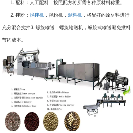
1. 配料：人工配料，按照配方将所需各种原材料称重。
2. 拌粉：
搅拌机
，拌粉机，
混料机
，将配好的原材料进行
充分混合搅拌3. 螺旋输送：螺旋输送机，螺旋式输送避免撒料
节约成本。