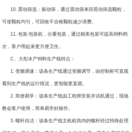
10. 震动筛选：振动筛，通过震动筛来回晃动筛选颗粒，
可使颗粒均匀，可回收不合格颗粒减少浪费。
11. 包装:包装机，分重包装，通过精美包装可提高饲料档
次，客户用起来更方便卫生。
C、大彤水产饲料生产线特点：
1. 变频调速：该条生产线通过变频调节，由控制柜可直观
看到生产线的运行情况，更智能更直观。
2. 简便易学：该条生产线由工程师安装并试机通过，现场
教会客户使用，简单易学好操作。
3. 螺杆自洁：该条生产线主机机筒内的螺杆经过特殊处理