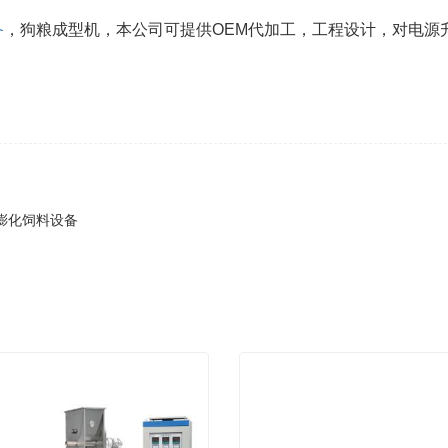
备
，狗粮成型机，本公司可提供OEM代加工，工程设计，对电源
量膨化饲料设备