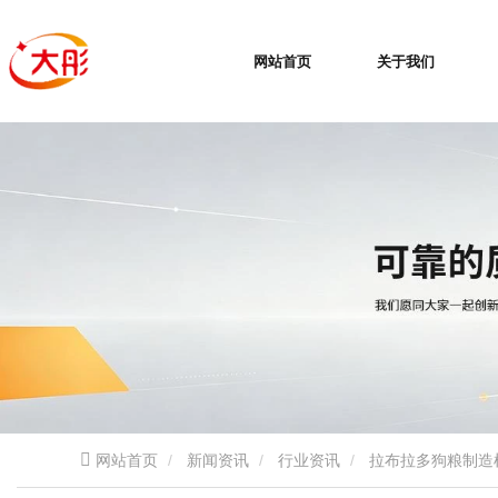
网站首页
关于我们
网站首页
新闻资讯
行业资讯
拉布拉多狗粮制造