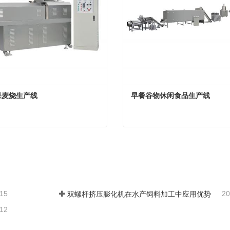
果麦烧生产线
早餐谷物休闲食品生产线
果麦烧生产线
早餐谷物休闲食品生产线
系
现在联系
-15
20
双螺杆挤压膨化机在水产饲料加工中应用优势
-12