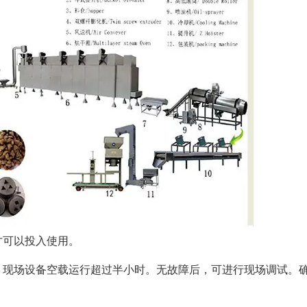
才可以投入使用。
。现场设备空载运行超过半小时。无故障后，可进行现场调试。