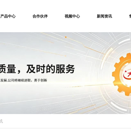
产品中心
合作伙伴
视频中心
新闻资讯
机