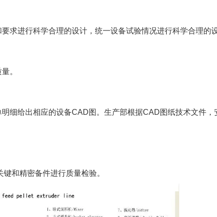
和要求进行科学合理的设计，统一设备试验情况进行科学合理的
质量。
明细给出相应的设备CAD图。生产部根据CAD图纸技术文件，
关键和精密备件进行质量检验。