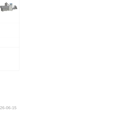
26-06-15