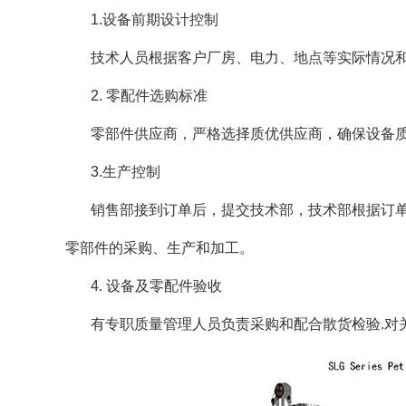
1.设备前期设计控制
技术人员根据客户厂房、电力、地点等实际情况
2. 零配件选购标准
零部件供应商，严格选择质优供应商，确保设备
3.生产控制
销售部接到订单后，提交技术部，技术部根据订单
零部件的采购、生产和加工。
4. 设备及零配件验收
有专职质量管理人员负责采购和配合散货检验.对