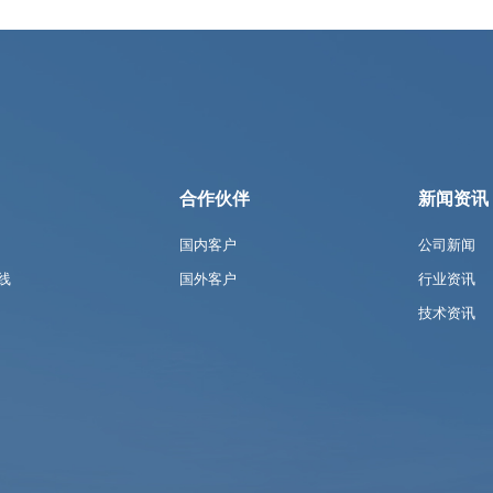
合作伙伴
新闻资讯
国内客户
公司新闻
线
国外客户
行业资讯
技术资讯