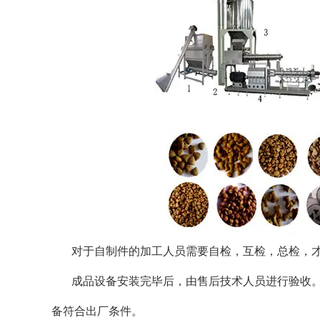
对于自制件的加工人员需要自检，互检，总检，
成品设备安装完毕后，由售后技术人员进行验收
备符合出厂条件。