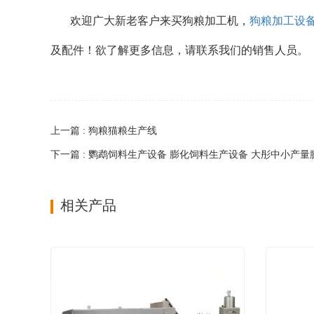
欢迎广大新老客户来买狗粮加工机，
狗粮加工设
及配件！欲了解更多信息，请联系我们的销售人员。
上一篇 : 狗粮猫粮生产线
下一篇 : 鹦鹉饲料生产设备 膨化饲料生产设备 大彤中小产
相关产品