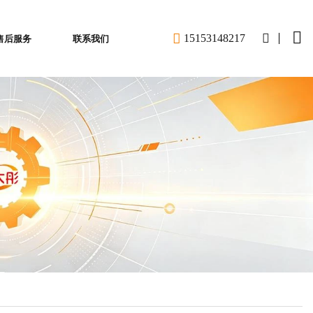
1
5
1
5
3
1
4
8
2
1
7
售后服务
联系我们