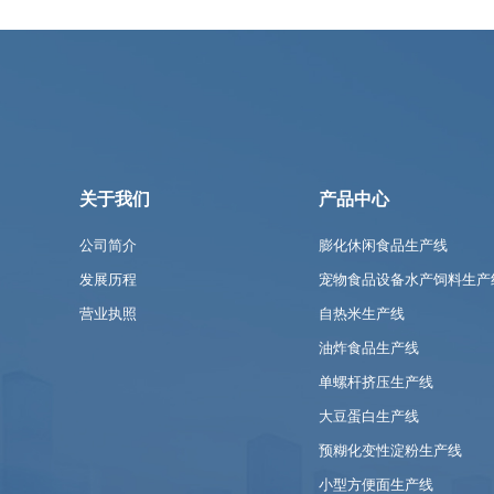
关于我们
产品中心
公司简介
膨化休闲食品生产线
发展历程
宠物食品设备水产饲料生产
营业执照
自热米生产线
油炸食品生产线
单螺杆挤压生产线
大豆蛋白生产线
预糊化变性淀粉生产线
小型方便面生产线