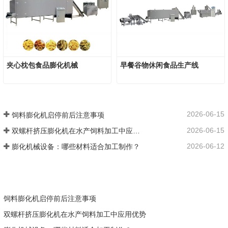
夹心枕包食品膨化机械
早餐谷物休闲食品生产线
2026-06-15
饲料膨化机启停前后注意事项
2026-06-15
双螺杆挤压膨化机在水产饲料加工中应用优势
2026-06-12
膨化机械设备：哪些材料适合加工制作？
饲料膨化机启停前后注意事项
双螺杆挤压膨化机在水产饲料加工中应用优势