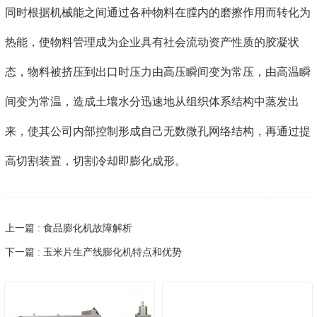
同时根据机械能之间通过各种物料在膛内的磨擦作用而转化为
热能，使物料管理成为企业具有社会流动资产性质的胶凝状
态，物料被挤压到出口时压力由高压瞬间变为常压，由高温瞬
间变为常温，造成土壤水分迅速地从组织体系结构中蒸发出
来，使其公司内部控制形成自己无数微孔网络结构，再通过提
高切割装置，切割冷却即膨化成形。
上一篇 : 食品膨化机故障解析
下一篇 : 玉米片生产线膨化机特点和优势