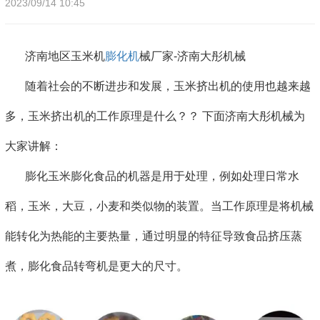
2023/09/14 10:45
济南地区玉米机
膨化机
械厂家-济南大彤机械
随着社会的不断进步和发展，玉米挤出机的使用也越来越
多，玉米挤出机的工作原理是什么？？ 下面济南大彤机械为
大家讲解：
膨化玉米膨化食品的机器是用于处理，例如处理日常水
稻，玉米，大豆，小麦和类似物的装置。当工作原理是将机械
能转化为热能的主要热量，通过明显的特征导致食品挤压蒸
煮，膨化食品转弯机是更大的尺寸。