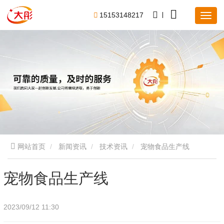
1
5
1
5
3
1
4
8
2
1
7
网站首页
新闻资讯
技术资讯
宠物食品生产线
宠物食品生产线
2023/09/12 11:30