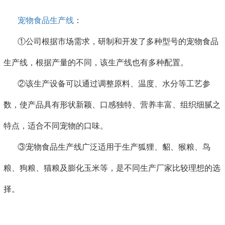
宠物食品生产线
：
①公司根据市场需求，研制和开发了多种型号的宠物食品
生产线，根据产量的不同，该生产线也有多种配置。
②该生产设备可以通过调整原料、温度、水分等工艺参
数，使产品具有形状新颖、口感独特、营养丰富、组织细腻之
特点，适合不同宠物的口味。
③宠物食品生产线广泛适用于生产狐狸、貂、猴粮、鸟
粮、狗粮、猫粮及膨化玉米等，是不同生产厂家比较理想的选
择。