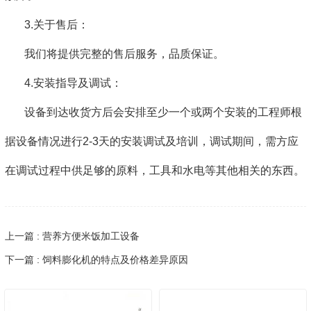
3.关于售后：
我们将提供完整的售后服务，品质保证。
4.安装指导及调试：
设备到达收货方后会安排至少一个或两个安装的工程师根
据设备情况进行2-3天的安装调试及培训，调试期间，需方应
在调试过程中供足够的原料，工具和水电等其他相关的东西。
上一篇 : 营养方便米饭加工设备
下一篇 : 饲料膨化机的特点及价格差异原因