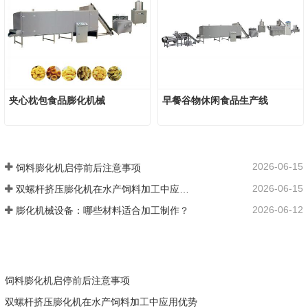
夹心枕包食品膨化机械
早餐谷物休闲食品生产线
2026-06-15
饲料膨化机启停前后注意事项
2026-06-15
双螺杆挤压膨化机在水产饲料加工中应用优势
2026-06-12
膨化机械设备：哪些材料适合加工制作？
饲料膨化机启停前后注意事项
双螺杆挤压膨化机在水产饲料加工中应用优势