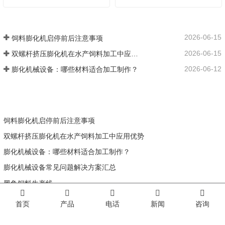
2026-06-15
饲料膨化机启停前后注意事项
2026-06-15
双螺杆挤压膨化机在水产饲料加工中应用优势
2026-06-12
膨化机械设备：哪些材料适合加工制作？
饲料膨化机启停前后注意事项
双螺杆挤压膨化机在水产饲料加工中应用优势
膨化机械设备：哪些材料适合加工制作？
膨化机械设备常见问题解决方案汇总
黑鱼饲料生产线
首页
产品
电话
新闻
咨询
联系我们