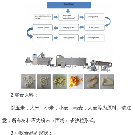
2.零食原料：
以玉米，大米，小米，小麦，燕麦，大麦等为原料。请注
意，所有材料应为粉末（面粉）或沙粒形式。
3.小吃食品的形状：