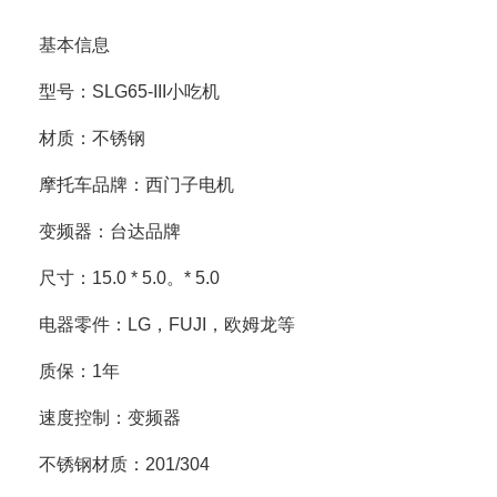
基本信息
型号：SLG65-III小吃机
材质：不锈钢
摩托车品牌：西门子电机
变频器：台达品牌
尺寸：15.0 * 5.0。* 5.0
电器零件：LG，FUJI，欧姆龙等
质保：1年
速度控制：变频器
不锈钢材质：201/304