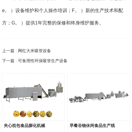
e。 ）设备维护和个人操作培训；F。 ）新的生产技术和配
方；G。 ）提供1年完整的保修和终身维护服务。
上一篇 : 网红大米吸管设备
下一篇 : 可食用性环保吸管生产设备
夹心枕包食品膨化机械
早餐谷物休闲食品生产线