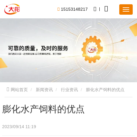
1
5
1
5
3
1
4
8
2
1
7
网站首页
新闻资讯
行业资讯
膨化水产饲料的优点
膨化水产饲料的优点
2023/09/14 11:19