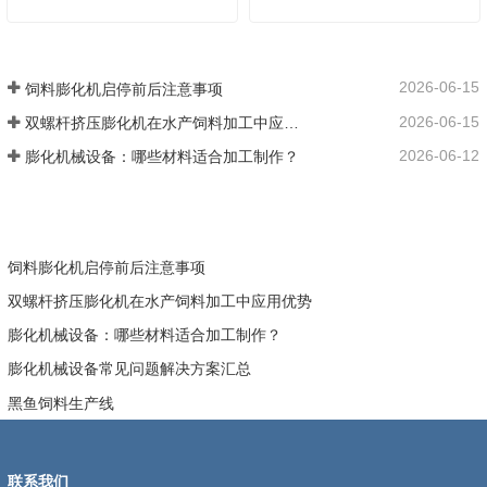
2026-06-15
饲料膨化机启停前后注意事项
2026-06-15
双螺杆挤压膨化机在水产饲料加工中应用优势
2026-06-12
膨化机械设备：哪些材料适合加工制作？
饲料膨化机启停前后注意事项
双螺杆挤压膨化机在水产饲料加工中应用优势
膨化机械设备：哪些材料适合加工制作？
膨化机械设备常见问题解决方案汇总
黑鱼饲料生产线
联系我们