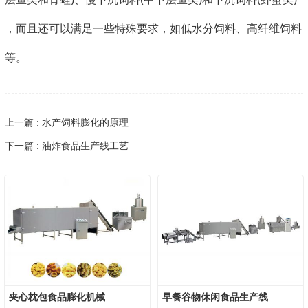
，而且还可以满足一些特殊要求，如低水分饲料、高纤维饲料
等。
上一篇 : 水产饲料膨化的原理
下一篇 : 油炸食品生产线工艺
夹心枕包食品膨化机械
早餐谷物休闲食品生产线