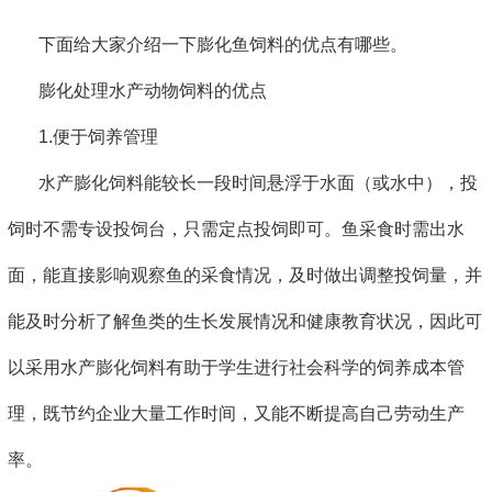
下面给大家介绍一下膨化鱼饲料的优点有哪些。
膨化处理水产动物饲料的优点
1.便于饲养管理
水产膨化饲料能较长一段时间悬浮于水面（或水中），投
饲时不需专设投饲台，只需定点投饲即可。鱼采食时需出水
面，能直接影响观察鱼的采食情况，及时做出调整投饲量，并
能及时分析了解鱼类的生长发展情况和健康教育状况，因此可
以采用水产膨化饲料有助于学生进行社会科学的饲养成本管
理，既节约企业大量工作时间，又能不断提高自己劳动生产
率。