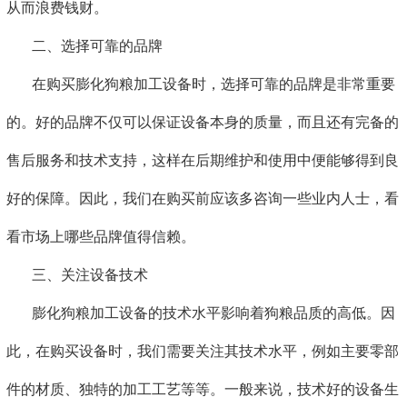
从而浪费钱财。
二、选择可靠的品牌
在购买膨化狗粮加工设备时，选择可靠的品牌是非常重要
的。好的品牌不仅可以保证设备本身的质量，而且还有完备的
售后服务和技术支持，这样在后期维护和使用中便能够得到良
好的保障。因此，我们在购买前应该多咨询一些业内人士，看
看市场上哪些品牌值得信赖。
三、关注设备技术
膨化狗粮加工设备的技术水平影响着狗粮品质的高低。因
此，在购买设备时，我们需要关注其技术水平，例如主要零部
件的材质、独特的加工工艺等等。一般来说，技术好的设备生