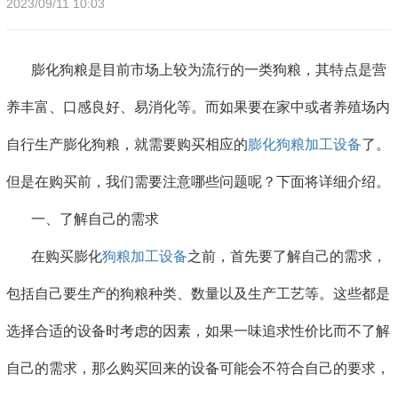
2023/09/11 10:03
膨化狗粮是目前市场上较为流行的一类狗粮，其特点是营
养丰富、口感良好、易消化等。而如果要在家中或者养殖场内
自行生产膨化狗粮，就需要购买相应的
膨化狗粮加工设备
了。
但是在购买前，我们需要注意哪些问题呢？下面将详细介绍。
一、了解自己的需求
在购买膨化
狗粮加工设备
之前，首先要了解自己的需求，
包括自己要生产的狗粮种类、数量以及生产工艺等。这些都是
选择合适的设备时考虑的因素，如果一味追求性价比而不了解
自己的需求，那么购买回来的设备可能会不符合自己的要求，