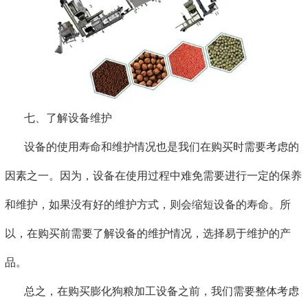
七、了解设备维护
设备的使用寿命和维护情况也是我们在购买时需要考虑的
因素之一。因为，设备在使用过程中难免需要进行一定的保养
和维护，如果没有好的维护方式，则会缩短设备的寿命。所
以，在购买前需要了解设备的维护情况，选择易于维护的产
品。
总之，在购买膨化狗粮加工设备之前，我们需要整体考虑