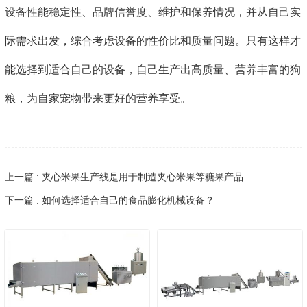
设备性能稳定性、品牌信誉度、维护和保养情况，并从自己实
际需求出发，综合考虑设备的性价比和质量问题。只有这样才
能选择到适合自己的设备，自己生产出高质量、营养丰富的狗
粮，为自家宠物带来更好的营养享受。
上一篇 : 夹心米果生产线是用于制造夹心米果等糖果产品
下一篇 : 如何选择适合自己的食品膨化机械设备？