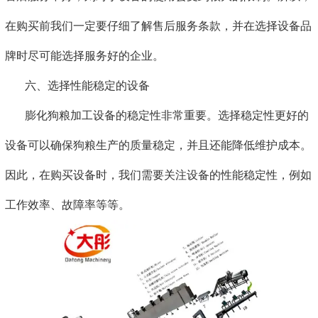
在购买前我们一定要仔细了解售后服务条款，并在选择设备品
牌时尽可能选择服务好的企业。
六、选择性能稳定的设备
膨化狗粮加工设备的稳定性非常重要。选择稳定性更好的
设备可以确保狗粮生产的质量稳定，并且还能降低维护成本。
因此，在购买设备时，我们需要关注设备的性能稳定性，例如
工作效率、故障率等等。