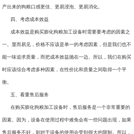
产出来的狗粮口感更佳、更易浸泡、更易消化。
四、考虑成本效益
成本效益是购买膨化狗粮加工设备时需要要考虑的因素之
一。显而易见，价格不应该是单一的考虑因素，但是我们也不
能一味追求质量，而把成本效益抛在一边。所以，我们在购买
时应该综合考虑多种因素，在性价比和质量之间取得一个平
衡。
五、看重售后服务
在购买膨化狗粮加工设备时，售后服务是一个非常重要的
因素。因为，设备在使用过程中难免会有一些问题出现，如果
售后服务不好，则对于设备的使用会受到很大的限制。所以，