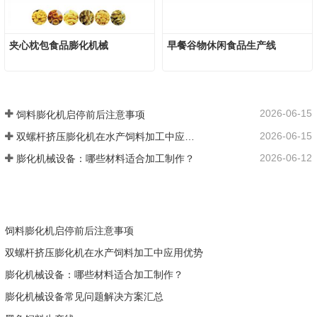
夹心枕包食品膨化机械
早餐谷物休闲食品生产线
2026-06-15
饲料膨化机启停前后注意事项
2026-06-15
双螺杆挤压膨化机在水产饲料加工中应用优势
2026-06-12
膨化机械设备：哪些材料适合加工制作？
饲料膨化机启停前后注意事项
双螺杆挤压膨化机在水产饲料加工中应用优势
膨化机械设备：哪些材料适合加工制作？
膨化机械设备常见问题解决方案汇总