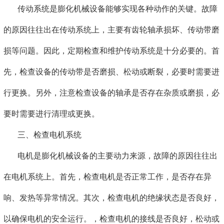
传动系统是膨化机械设备能够实现各种动作的关键。故障
的原因往往出在传动系统上，主要有齿轮轴承损坏、传动带磨
损等问题。因此，定期检查和维护传动系统是十分必要的。首
先，检查设备的传动带是否磨损、松动或断裂，必要时需要进
行更换。另外，注意检查设备的轴承是否存在杂质或磨损，必
要时需要进行清理或更换。
三、检查电机系统
电机是膨化机械设备的主要动力来源，故障的原因往往出
在电机系统上。首先，检查电机是否正常工作，是否存在异
响、发热等异常情况。其次，检查电机的绝缘状态是否良好，
以确保电机的安全运行。，检查电机的接线是否良好，松动或