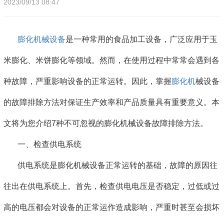
2023/09/13 08:47
膨化机械设备
是一种常用的食品加工设备，广泛应用于玉
米膨化、米饼膨化等领域。然而，在使用过程中常常会遇到各
种故障，严重影响设备的正常运转。因此，掌握
膨化机
械设备
的故障排除方法对保证生产效率和产品质量具有重要意义。本
文将为您介绍7种不可忽视的膨化机械设备故障排除方法。
一、检查供电系统
供电系统是膨化机械设备正常运转的基础，故障的原因往
往出在供电系统上。首先，检查供电电压是否稳定，过低或过
高的电压都会对设备的正常运作造成影响，严重时甚至会损坏