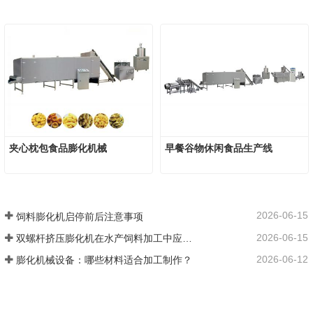
夹心枕包食品膨化机械
早餐谷物休闲食品生产线
2026-06-15
饲料膨化机启停前后注意事项
2026-06-15
双螺杆挤压膨化机在水产饲料加工中应用优势
2026-06-12
膨化机械设备：哪些材料适合加工制作？