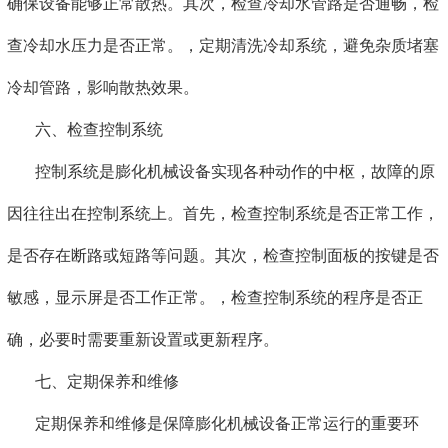
确保设备能够正常散热。其次，检查冷却水管路是否通畅，检
查冷却水压力是否正常。，定期清洗冷却系统，避免杂质堵塞
冷却管路，影响散热效果。
六、检查控制系统
控制系统是膨化机械设备实现各种动作的中枢，故障的原
因往往出在控制系统上。首先，检查控制系统是否正常工作，
是否存在断路或短路等问题。其次，检查控制面板的按键是否
敏感，显示屏是否工作正常。，检查控制系统的程序是否正
确，必要时需要重新设置或更新程序。
七、定期保养和维修
定期保养和维修是保障膨化机械设备正常运行的重要环