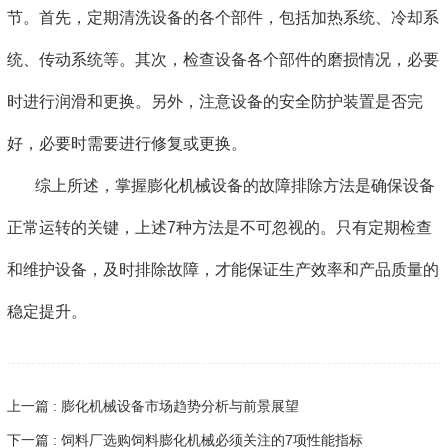
节。首先，定期清洗设备的各个部件，包括加热系统、冷却系
统、传动系统等。其次，检查设备各个部件的磨损情况，必要
时进行润滑和更换。另外，注意设备的安全防护装置是否完
好，必要时需要进行修复或更换。
综上所述，掌握膨化机械设备的故障排除方法是确保设备
正常运转的关键，上述7种方法是不可忽视的。只有定期检查
和维护设备，及时排除故障，才能保证生产效率和产品质量的
稳定提升。
上一篇 : 膨化机械设备市场趋势分析与前景展望
下一篇 : 饲料厂选购饲料膨化机械必须关注的7项性能指标