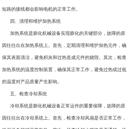
短路的接线都会影响电机的正常工作。
四、清理和维护加热系统
加热系统是膨化机械设备实现膨化的关键部分，故障的原
因往往出在加热系统上。首先，定期清理和维护加热元件，确
保其表面清洁，避免积灰和过热造成元件的烧毁。其次，检查
加热系统的温度控制装置，确保其正常工作，避免过热或过低
的温度对产品质量产生影响。
五、检查冷却系统
冷却系统是膨化机械设备正常运作的重要保障，故障的原
因往往出在冷却系统上。首先，检查冷却风扇是否正常工作，