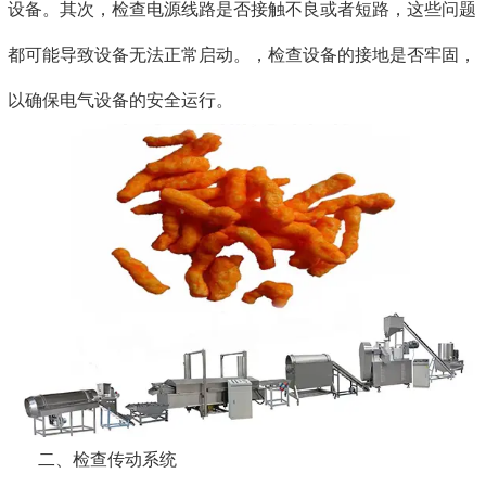
设备。其次，检查电源线路是否接触不良或者短路，这些问题
都可能导致设备无法正常启动。，检查设备的接地是否牢固，
以确保电气设备的安全运行。
二、检查传动系统