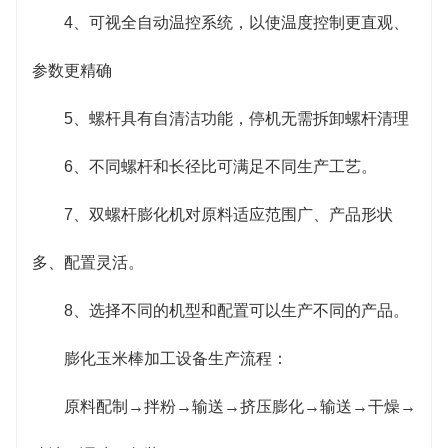
4、可视全自动温控系统，以使温度控制更直观、
参数更精确
5、螺杆具有自清洁功能，停机无需拆卸螺杆清理
6、不同螺杆和长径比可满足不同生产工艺。
7、双螺杆膨化机对原料适应范围广、产品形状
多、配置灵活。
8、选择不同的机型和配置可以生产不同的产品。
膨化玉米棒加工设备生产流程：
原料配制→拌粉→输送→挤压膨化→输送→干燥→