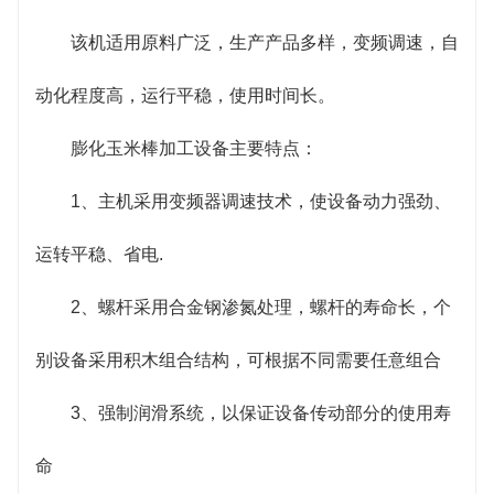
该机适用原料广泛，生产产品多样，变频调速，自
动化程度高，运行平稳，使用时间长。
膨化玉米棒加工设备主要特点：
1、主机采用变频器调速技术，使设备动力强劲、
运转平稳、省电.
2、螺杆采用合金钢渗氮处理，螺杆的寿命长，个
别设备采用积木组合结构，可根据不同需要任意组合
3、强制润滑系统，以保证设备传动部分的使用寿
命