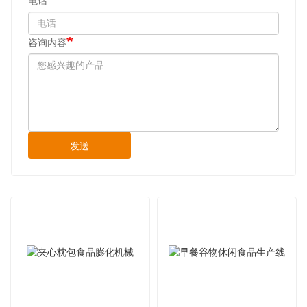
电话
咨询内容
发送