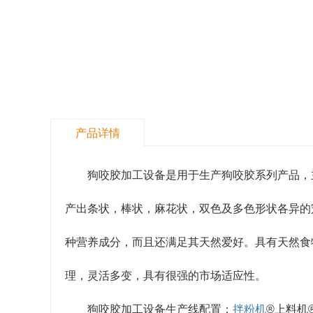
产品详情
狗咬胶加工设备是用于生产狗咬胶系列产品，
产出条状，棒状，麻花状，双色及多色形状各异的
种营养成分，而且还满足其天然爱好。具有天然食
理，灵活多变，具有很强的市场适应性。
狗咬胶加工设备生产线配置；
拌粉机
®上料机