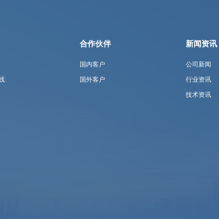
合作伙伴
新闻资讯
国内客户
公司新闻
线
国外客户
行业资讯
技术资讯