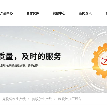
产品中心
合作伙伴
视频中心
新闻资讯
宠物饲料生产线
狗咬胶生产线
狗咬胶加工设备