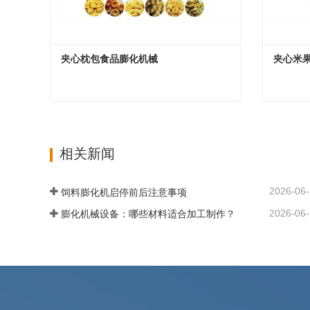
夹心枕包食品膨化机械
夹心米
夹心枕包食品膨化机械
夹心米
现在联系
现
相关新闻
2026-06
饲料膨化机启停前后注意事项
2026-06
膨化机械设备：哪些材料适合加工制作？