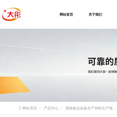
网站首页
关于我们
网站首页
产品中心
宠物食品设备水产饲料生产线