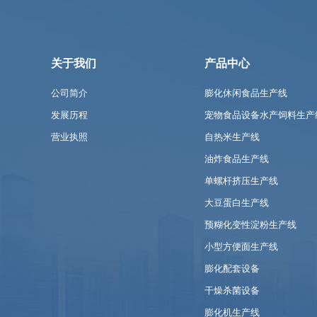
关于我们
产品中心
公司简介
膨化休闲食品生产线
发展历程
宠物食品设备水产饲料生产
营业执照
自热米生产线
油炸食品生产线
单螺杆挤压生产线
大豆蛋白生产线
预糊化变性淀粉生产线
小型方便面生产线
膨化配套设备
干燥杀菌设备
膨化机生产线