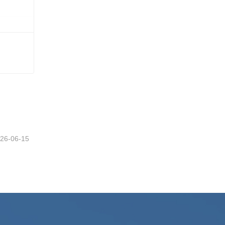
26-06-15