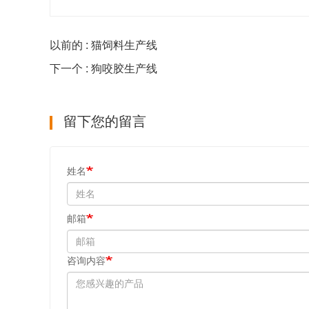
以前的 : 猫饲料生产线
下一个 : 狗咬胶生产线
留下您的留言
姓名
邮箱
咨询内容