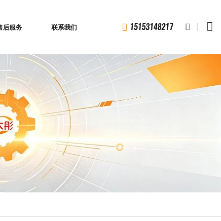
1
5
1
5
3
1
4
8
2
1
7
售后服务
联系我们