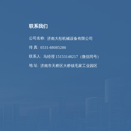
联系我们
公司名称:
济南大彤机械设备有限公司
传 真:
0531-88085286
联系人:
马经理 15153148217（微信同号）
地 址:
济南市天桥区大桥镇毛家工业园区