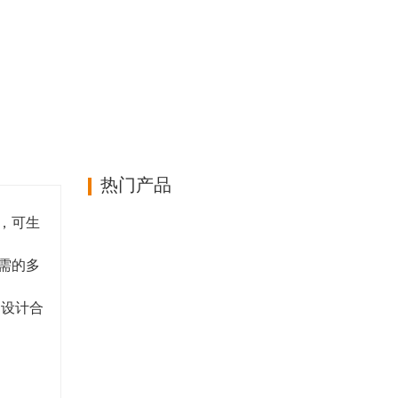
热门产品
，可生
需的多
，设计合